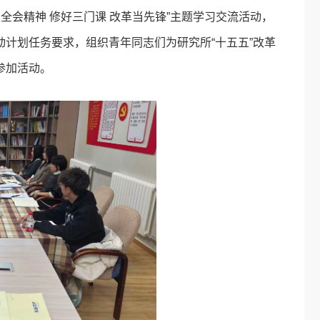
全会精神 修好三门课 改革当先锋”主题学习交流活动，
计划任务要求，组织青年同志们为研究所“十五五”改革
参加活动。