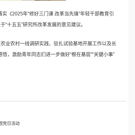
《2025年“修好三门课 改革当先锋”年轻干部教育引
于“十五五”研究所改革发展的意见建议。
入农业农村一线调研实践、驻扎试验基地开展工作以及长
，激励青年同志们进一步做好“根在基层”“关键小事”
题党日活动