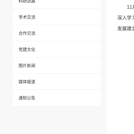
科研进展
1
学术交流
深入学
发展建
合作交流
党建文化
图片新闻
媒体报道
通知公告