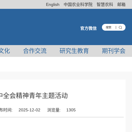
English
中国农业科学院
智慧农科
邮箱
官方微信
文化
合作交流
研究生教育
期刊学会
中全会精神青年主题活动
布时间:
2025-12-02
浏览量:
1305