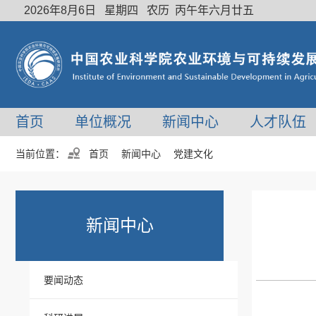
2026年8月6日 星期四 农历 丙午年六月廿五
首页
单位概况
新闻中心
人才队伍
当前位置：
首页
新闻中心
党建文化
新闻中心
要闻动态