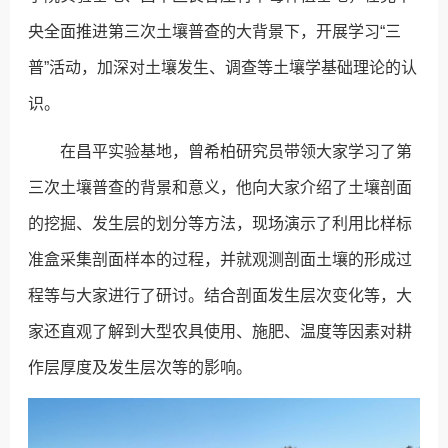
央全面推进第三次土壤普查的大背景下，开展学习“三
普”活动，加深对土壤发生、调查等土壤学基础理论的认
识。
在昌平实验基地，曾希柏研究员带领大家学习了第
三次土壤普查的背景和意义，他向大家介绍了土壤剖面
的挖掘、发生层的划分等方法，现场演示了利用比样标
准盒采集剖面样本的过程，并就观测剖面土壤的形成过
程等与大家进行了研讨。结合剖面发生层次变化等，大
家还直观了解到大型农具使用、施肥、温度等因素对耕
作层厚度及发生层次等的影响。