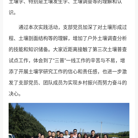
土壤学、特别是土壤发生学、土壤调查等的理解和认
识。
通过本次实践活动，支部党员加深了对土壤形成过
程、土壤剖面结构等的理解，增加了户外土壤调查分析
的技能和知识储备。大家近距离接触了第三次土壤普查
试点工作，体会到了“三普”一线工作的辛苦与不易，增
添了开展土壤学研究工作的信心和责任感，也进一步激
发了支部党员、团队成员为实现乡村振兴而努力奋斗的
决心。