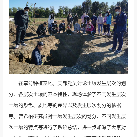
在草莓种植基地，支部党员讨论土壤发生层次的划
分、各层次土壤的基本特性，现场体验了不同发生层次
土壤的颜色、质地等的差异以及发生层次划分的依据
等。曾希柏研究员对土壤发生层次的划分、不同发生层
次土壤的特点等进行了系统总结，进一步加深了大家对