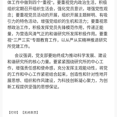
体工作中做到四个“重视”。要重视党内政治生活，积极
组织定期召开组织生活会，强化党员意识，增强党性观
念；要重视党员活动的开展，组织开展主题鲜明、有吸
引力的特色活动，增强党组织的生机和活力；要重视思
想政治工作，积极发挥党员先锋模范作用，传递正能
量，为营造风清气正的和谐研究所发挥积极作用。要重
视“三严三实”专题教育工作，以从严从实精神推进研究
所党建工作。
会议强调，党支部要始终成为推动科学发展、建设
和谐研究所的核心力量。要紧紧围绕研究所的中心工
作，增强责任感和使命感，充分发挥主观能动性，将党
的工作和中心工作紧密结合起来，创造性和针对性地开
展思想、组织和作风建设，为科技创新凝心聚力，为创
新工程提供坚强的思想保证。