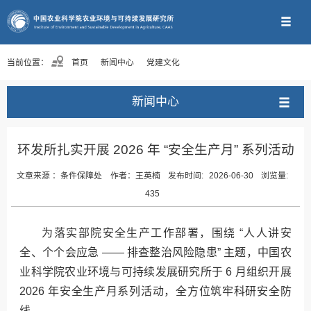
当前位置：
首页
新闻中心
党建文化
新闻中心
环发所扎实开展 2026 年 “安全生产月” 系列活动
文章来源 ：
条件保障处
作者：
王英楠
发布时间:
2026-06-30
浏览量:
435
为落实部院安全生产工作部署，围绕 “人人讲安
全、个个会应急 —— 排查整治风险隐患” 主题，中国农
业科学院农业环境与可持续发展研究所于 6 月组织开展
2026 年安全生产月系列活动，全方位筑牢科研安全防
线。