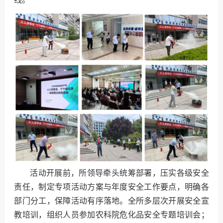
活动开展前，所领导牵头统筹部署，压实各级安全
责任，制定专项活动方案与年度安全工作要点，明确各
部门分工，保障活动有序落地。全所多层次开展安全宣
教培训，组织人员参加农科院危化品安全专题培训会；