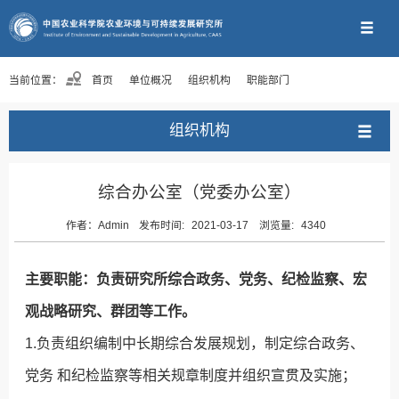
当前位置：
首页
单位概况
组织机构
职能部门
组织机构
综合办公室（党委办公室）
作者：
Admin
发布时间:
2021-03-17
浏览量:
4340
主要职能：负责研究所综合政务、党务、纪检监察、宏
观战略研究、群团等工作。
1.负责组织编制中长期综合发展规划，制定综合政务、
党务 和纪检监察等相关规章制度并组织宣贯及实施；