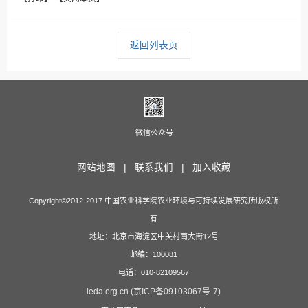
返回列表页
微信公众号
网站地图 |
联系我们 |
加入收藏
Copyright©2012-2017 中国农业科学院农业环境与可持续发展研究所版权所
有
地址：北京市海淀区中关村南大街12号
邮编：100081
电话：010-82109567
ieda.org.cn (京ICP备09103067号-7)