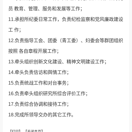
员 教育、管理、服务和发展等工作；
11.承担所纪委日常工作，负责纪检监察和党风廉政建设
工 作；
12.负责指导工会、团委（青工委）、妇委会等群团组织
按照 各自章程开展工作；
13.牵头组织创新文化建设、精神文明建设工作；
14.牵头负责信访和舆情工作；
15.负责统战工作和对台事务；
16.负责牵头组织研究所综合评价工作；
17.负责综合协调和接待工作；
18.完成所领导交办的其它工作。