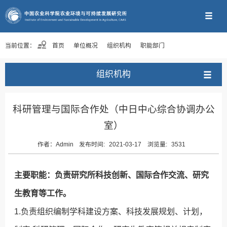
当前位置：
首页
单位概况
组织机构
职能部门
组织机构
科研管理与国际合作处（中日中心综合协调办公
室）
作者：
Admin
发布时间:
2021-03-17
浏览量:
3531
主要职能：负责研究所科技创新、国际合作交流、研究
生教育等工作。
1.负责组织编制学科建设方案、科技发展规划、计划，