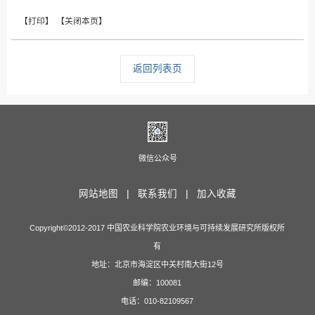
返回列表页
微信公众号
网站地图 |
联系我们 |
加入收藏
Copyright©2012-2017 中国农业科学院农业环境与可持续发展研究所版权所
有
地址：北京市海淀区中关村南大街12号
邮编：100081
电话：010-82109567