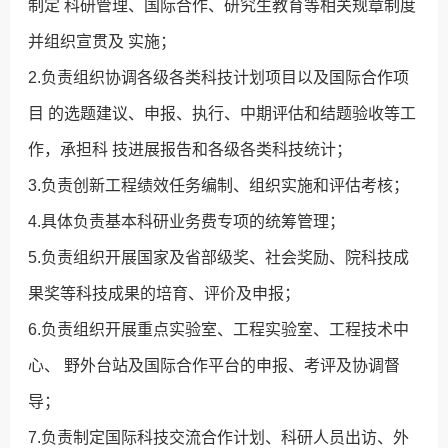
制定 科研管理、国际合作、研究生教育等相关规章制度
并组织宣贯及 实施；
2.负责组织协调各级各类科技计划项目以及国际合作项
目 的选题建议、申报、执行、中期评估和结题验收等工
作，承担科 技进展报告和各级各类科技统计；
3.负责创新工程绩效任务编制、组织实施和评估考核；
4.具体负责基本科研业务费专项的统筹管理；
5.负责组织开展国家及省部级奖、社会奖励、院科技成
果奖等科技成果的培育、评价及申报；
6.负责组织开展重点实验室、工程实验室、工程技术中
心、 野外台站及国际合作平台的申报、考评及协调督
导；
7.负责制定国际科技交流合作计划、科研人员出访、外