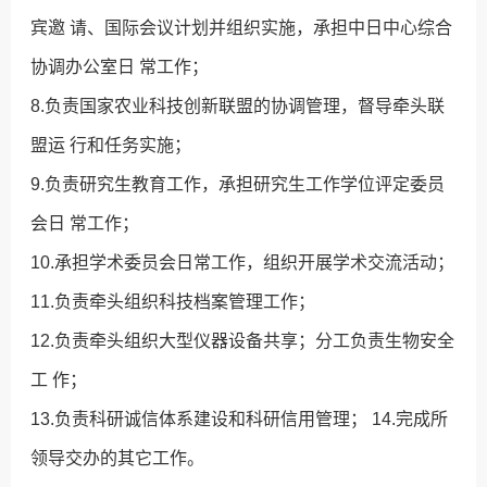
宾邀 请、国际会议计划并组织实施，承担中日中心综合
协调办公室日 常工作；
8.负责国家农业科技创新联盟的协调管理，督导牵头联
盟运 行和任务实施；
9.负责研究生教育工作，承担研究生工作学位评定委员
会日 常工作；
10.承担学术委员会日常工作，组织开展学术交流活动；
11.负责牵头组织科技档案管理工作；
12.负责牵头组织大型仪器设备共享；分工负责生物安全
工 作；
13.负责科研诚信体系建设和科研信用管理； 14.完成所
领导交办的其它工作。