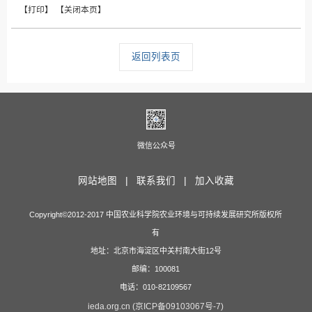
返回列表页
微信公众号
网站地图 |
联系我们 |
加入收藏
Copyright©2012-2017 中国农业科学院农业环境与可持续发展研究所版权所
有
地址：北京市海淀区中关村南大街12号
邮编：100081
电话：010-82109567
ieda.org.cn (京ICP备09103067号-7)