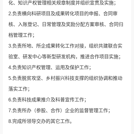
化、知识产权管理相关规章制度并组织宣贯及实施；
2.负责横向科研项目及成果转化项目的申报、合同审
核、入账登记、日常管理及奖励分配方案审核、合同归
档管理工作；
3.负责所地、所企成果转化工作对接，组织共建联合实
验室、研发中心等新型研发机构，推进合作项目实施；
4.负责知识产权管理、运用及保护工作；
5.负责脱贫攻坚、乡村振兴科技支撑的组织协调和推动
落实工作；
6.负责科技成果推介及科普宣传工作；
7.负责所办（参股、合作）企业的监督管理工作；
8.完成所领导交办的其它工作。