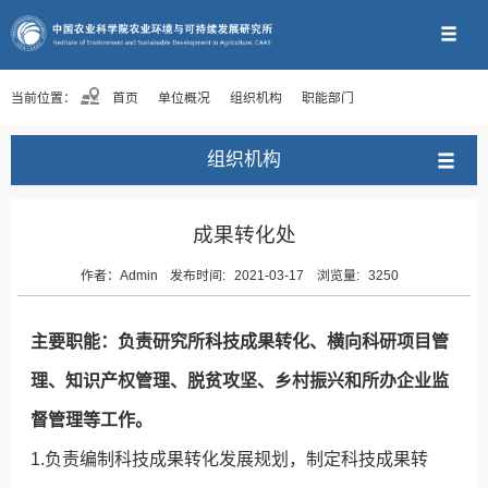
当前位置：
首页
单位概况
组织机构
职能部门
组织机构
成果转化处
作者：
Admin
发布时间:
2021-03-17
浏览量:
3250
主要职能：负责研究所科技成果转化、横向科研项目管
理、知识产权管理、脱贫攻坚、乡村振兴和所办企业监
督管理等工作。
1.负责编制科技成果转化发展规划，制定科技成果转