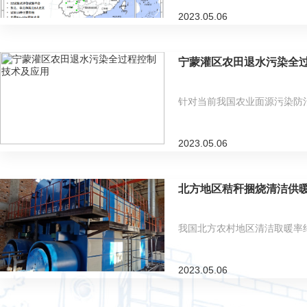
2023.05.06
宁蒙灌区农田退水污染全
针对当前我国农业面源污染防
2023.05.06
北方地区秸秆捆烧清洁供
我国北方农村地区清洁取暖率约
2023.05.06