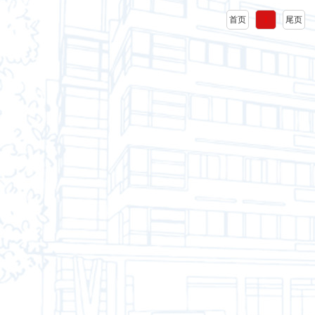
首页
1
尾页