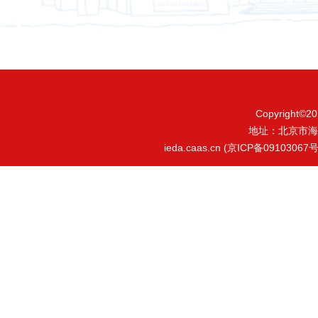
Copyrigh
地址：北京市海
ieda.caas.cn (京ICP备09103067号