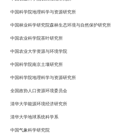
中国科学院地理科学与资源研究所
中国林业科学研究院森林生态环境与自然保护研究所
中国农业科学院茶叶研究所
中国农业大学资源与环境学院
中国科学院南京土壤研究所
中国科学院地理科学与资源研究所
全国政协人口资源环境委员会
清华大学能源环境经济研究所
清华大学地球系统科学系
中国气象科学研究院