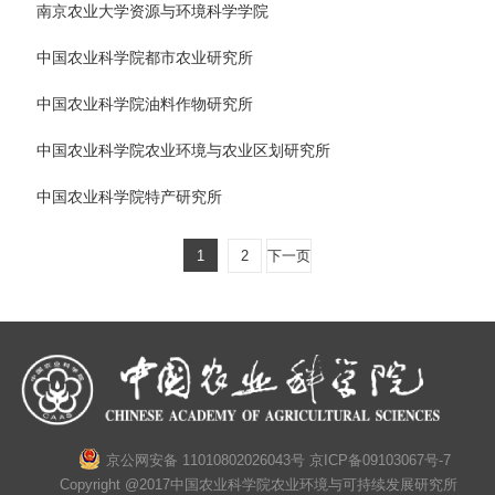
南京农业大学资源与环境科学学院
中国农业科学院都市农业研究所
中国农业科学院油料作物研究所
中国农业科学院农业环境与农业区划研究所
中国农业科学院特产研究所
1
2
下一页
京公网安备 11010802026043号
京ICP备09103067号-7
Copyright @2017中国农业科学院农业环境与可持续发展研究所