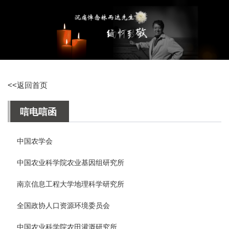
<<返回首页
唁电唁函
中国农学会
中国农业科学院农业基因组研究所
南京信息工程大学地理科学研究所
全国政协人口资源环境委员会
中国农业科学院农田灌溉研究所